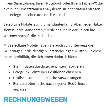
Ihrem Smartphone, Ihrem Notebook oder Ihrem Tablet-PC die
aktuellen Umsatzzahlen analysieren, Kundendaten abfragen,
alle Belege einsehen und noch viel mehr.
SelectLine Mobile ist multimandantenfähig. Aber: jeder Nutzer
sieht nur die Mandanten, für die er auch in der SelectLine
Warenwirtschaft die Rechte hat.
Mit SelectLine Mobile haben Sie auch von unterwegs die
Grundlage für die richtigen Entscheidungen. Nutzen Sie diese
neue Flexibilität, die sich Ihnen dadurch bietet.
Stammdaten durchsuchen, filtern, sortieren
Belege inkl. einzelner Positionen einsehen
Grafische und tabellarische Auswertungen
Benutzeroberfläche nach eigenen Bedürfnissen
anpassen
RECHNUNGSWESEN