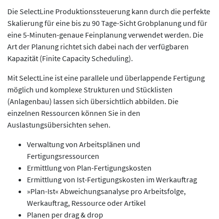
Die SelectLine Produktionssteuerung kann durch die perfekte
Skalierung für eine bis zu 90 Tage-Sicht Grobplanung und für
eine 5-Minuten-genaue Feinplanung verwendet werden. Die
Art der Planung richtet sich dabei nach der verfügbaren
Kapazität (Finite Capacity Scheduling).
Mit SelectLine ist eine parallele und überlappende Fertigung
möglich und komplexe Strukturen und Stücklisten
(Anlagenbau) lassen sich übersichtlich abbilden. Die
einzelnen Ressourcen können Sie in den
Auslastungsübersichten sehen.
Verwaltung von Arbeitsplänen und
Fertigungsressourcen
Ermittlung von Plan-Fertigungskosten
Ermittlung von Ist-Fertigungskosten im Werkauftrag
»Plan-Ist« Abweichungsanalyse pro Arbeitsfolge,
Werkauftrag, Ressource oder Artikel
Planen per drag & drop