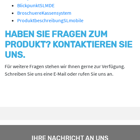
BlickpunktSLMDE
BroschuereKassensystem
ProduktbeschreibungSLmobile
HABEN SIE FRAGEN ZUM
PRODUKT? KONTAKTIEREN SIE
UNS.
Für weitere Fragen stehen wir Ihnen gerne zur Verfügung.
Schreiben Sie uns eine E-Mail oder rufen Sie uns an.
IHRE NACHRICHT AN UNS