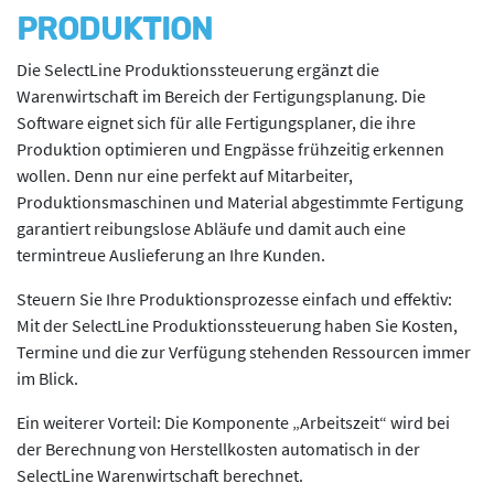
PRODUKTION
Die SelectLine Produktionssteuerung ergänzt die
Warenwirtschaft im Bereich der Fertigungsplanung. Die
Software eignet sich für alle Fertigungsplaner, die ihre
Produktion optimieren und Engpässe frühzeitig erkennen
wollen. Denn nur eine perfekt auf Mitarbeiter,
Produktionsmaschinen und Material abgestimmte Fertigung
garantiert reibungslose Abläufe und damit auch eine
termintreue Auslieferung an Ihre Kunden.
Steuern Sie Ihre Produktionsprozesse einfach und effektiv:
Mit der SelectLine Produktionssteuerung haben Sie Kosten,
Termine und die zur Verfügung stehenden Ressourcen immer
im Blick.
Ein weiterer Vorteil: Die Komponente „Arbeitszeit“ wird bei
der Berechnung von Herstellkosten automatisch in der
SelectLine Warenwirtschaft berechnet.