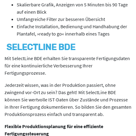
Skalierbare Grafik, Anzeigen von 5 Minuten bis 90 Tage
auf einen Blick
Umfangreiche Filter zur besseren Übersicht
Einfache Installation, Bedienung und Handhabung der
Plantafel, »ready to go« innerhalb eines Tages
SELECTLINE BDE
Mit SelectLine BDE erhalten Sie transparente Fertigungsdaten
für eine kontinuierliche Verbesserung Ihrer
Fertigungsprozesse.
Jederzeit wissen, was in der Produktion passiert, ohne
zwingend vor-Ort zu sein? Das geht! Mit SelectLine BDE
können Sie wertvolle IST-Daten über Zustände und Prozesse
in Ihrer Fertigung dokumentieren. So bilden Sie den gesamten
Produktionsprozess einfach und transparent ab.
Flexible Produktionsplanung für eine effiziente
Fertigungssteuerung