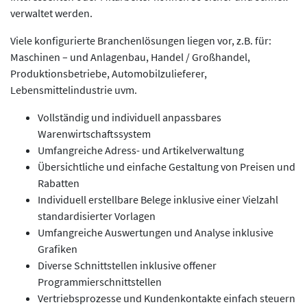
verwaltet werden.
Viele konfigurierte Branchenlösungen liegen vor, z.B. für:
Maschinen – und Anlagenbau, Handel / Großhandel,
Produktionsbetriebe, Automobilzulieferer,
Lebensmittelindustrie uvm.
Vollständig und individuell anpassbares
Warenwirtschaftssystem
Umfangreiche Adress- und Artikelverwaltung
Übersichtliche und einfache Gestaltung von Preisen und
Rabatten
Individuell erstellbare Belege inklusive einer Vielzahl
standardisierter Vorlagen
Umfangreiche Auswertungen und Analyse inklusive
Grafiken
Diverse Schnittstellen inklusive offener
Programmierschnittstellen
Vertriebsprozesse und Kundenkontakte einfach steuern