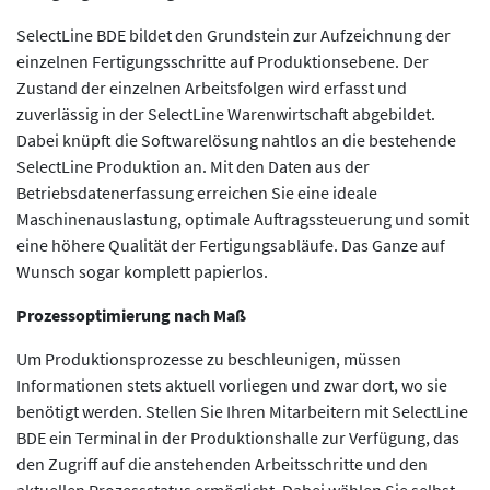
SelectLine BDE bildet den Grundstein zur Aufzeichnung der
einzelnen Fertigungsschritte auf Produktionsebene. Der
Zustand der einzelnen Arbeitsfolgen wird erfasst und
zuverlässig in der SelectLine Warenwirtschaft abgebildet.
Dabei knüpft die Softwarelösung nahtlos an die bestehende
SelectLine Produktion an. Mit den Daten aus der
Betriebsdatenerfassung erreichen Sie eine ideale
Maschinenauslastung, optimale Auftragssteuerung und somit
eine höhere Qualität der Fertigungsabläufe. Das Ganze auf
Wunsch sogar komplett papierlos.
Prozessoptimierung nach Maß
Um Produktionsprozesse zu beschleunigen, müssen
Informationen stets aktuell vorliegen und zwar dort, wo sie
benötigt werden. Stellen Sie Ihren Mitarbeitern mit SelectLine
BDE ein Terminal in der Produktionshalle zur Verfügung, das
den Zugriff auf die anstehenden Arbeitsschritte und den