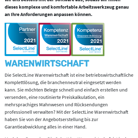
dieses komplexe und komfortable Arbeitswerkzeug genau
an Ihre Anforderungen anpassen können.
WARENWIRTSCHAFT
Die SelectLine Warenwirtschaft ist eine betriebswirtschaftliche
Komplettlösung, die branchenneutral eingesetzt werden
kann. Sie möchten Belege schnell und einfach erstellen und
versenden, eine routinierte Preiskalkulation, ein
mehrsprachiges Mahnwesen und Rücksendungen
professionell verwalten? Mit der SelectLine Warenwirtschaft
haben Sie von der Angebotserstellung bis zur
Garantieabwicklung alles in einer Hand.