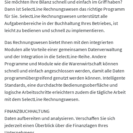
Sie möchten Ihre Bilanz schnell und einfach im Griff haben?
Dann ist SelectLine Rechnungswesen das richtige Programm
für Sie. SelectLine Rechnungswesen unterstützt alle
Aufgabenbereiche in der Buchhaltung Ihres Betriebes, ist
leicht zu bedienen und schnell zu implementieren.
Das Rechnungswesen bietet Ihnen mit den integrierten
Modulen alle Vorteile einer gemeinsamen Datenverwaltung
und der Integration in die SelectLine-Reihe. Andere
Programme und Module wie die Warenwirtschaft können
schnell und einfach angeschlossen werden, damit alle Daten
programmübergreifend genutzt werden können. Intelligente
Standards, eine durchdachte Bedienungsoberfläche und
logische Arbeitsschritte erleichtern zudem die tägliche Arbeit
mit dem SelectLine Rechnungswesen.
FINANZBUCHHALTUNG
Daten aufbereiten und analysieren. Verschaffen Sie sich
jederzeit einen Überblick über die Finanzlagen Ihres
Unternehmens.