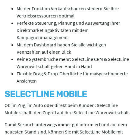
Mit der Funktion Verkaufschancen steuern Sie Ihre
Vertriebsressourcen optimal
Perfekte Steuerung, Planung und Auswertung Ihrer
Direktmarketingaktivitäten mit dem
Kampagnenmanagement
Mit dem Dashboard haben Sie alle wichtigen
Kennzahlen auf einen Blick
Keine Systembrüche mehr: SelectLine CRM & SelectLine
Warenwirtschaft gehen Hand in Hand
Flexible Drag & Drop-Oberfläche für maßgeschneiderte
Ansichten
SELECTLINE MOBILE
Ob im Zug, im Auto oder direkt beim Kunden: SelectLine
Mobile schafft den Zugriff auf Ihre SelectLine Warenwirtschaft.
Damit Sie auch unterwegs immer gut informiert und auf dem
neuesten Stand sind, können Sie mit SelectLine Mobile mit