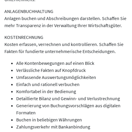
ANLAGENBUCHHALTUNG
Anlagen buchen und Abschreibungen darstellen. Schaffen Sie
mehr Transparenz in der Verwaltung Ihrer Wirtschaftsgüter.
KOSTENRECHNUNG
Kosten erfassen, verrechnen und kontrollieren. Schaffen Sie
Fakten für fundierte unternehmerische Entscheidungen.
Alle Kontenbewegungen auf einen Blick
Verlässliche Fakten auf Knopfdruck
Umfassende Auswertungsmöglichkeiten
Einfach und rationell verbuchen
Komfortabel in der Bedienung
Detaillierte Bilanz und Gewinn- und Verlustrechnung
Generierung von Buchungsvorschlägen aus digitalen
Formaten
Buchen in beliebigen Währungen
Zahlungsverkehr mit Bankanbindung