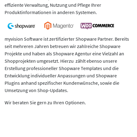
effiziente Verwaltung, Nutzung und Pflege Ihrer
Produktinformationen in anderen Systemen.
myvision Software ist zertifizierter Shopware Partner. Bereits
seit mehreren Jahren betreuen wir zahlreiche Shopware
Projekte und haben als Shopware Agentur eine Vielzahl an
Shopprojekten umgesetzt. Hierzu zählt ebenso unsere
Erstellung professioneller Shopware Templates und die
Entwicklung individueller Anpassungen und Shopware
Plugins anhand spezifischer Kundenwünsche, sowie die
Umsetzung von Shop-Updates.
Wir beraten Sie gern zu Ihren Optionen.