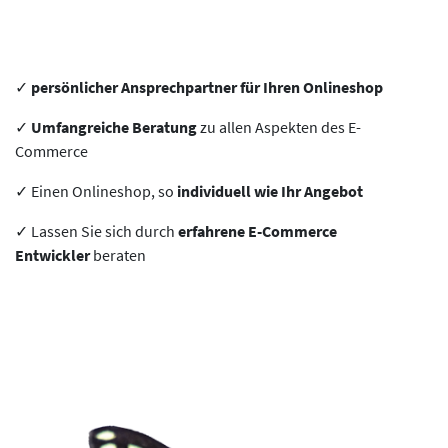
✓
persönlicher Ansprechpartner
für Ihren Onlineshop
✓
Umfangreiche Beratung
zu allen Aspekten des E-
Commerce
✓ Einen Onlineshop, so
individuell wie Ihr Angebot
✓ Lassen Sie sich durch
erfahrene E-Commerce
Entwickler
beraten