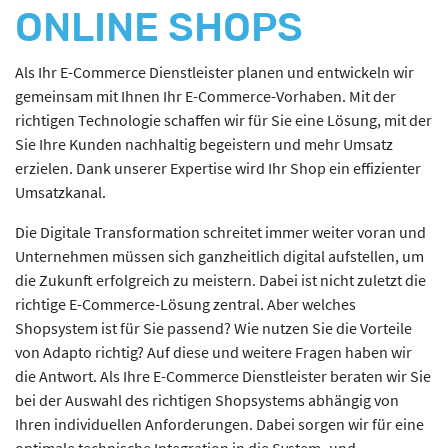
ONLINE SHOPS
Als Ihr E-Commerce Dienstleister planen und entwickeln wir
gemeinsam mit Ihnen Ihr E-Commerce-Vorhaben. Mit der
richtigen Technologie schaffen wir für Sie eine Lösung, mit der
Sie Ihre Kunden nachhaltig begeistern und mehr Umsatz
erzielen. Dank unserer Expertise wird Ihr Shop ein effizienter
Umsatzkanal.
Die Digitale Transformation schreitet immer weiter voran und
Unternehmen müssen sich ganzheitlich digital aufstellen, um
die Zukunft erfolgreich zu meistern. Dabei ist nicht zuletzt die
richtige E-Commerce-Lösung zentral. Aber welches
Shopsystem ist für Sie passend? Wie nutzen Sie die Vorteile
von Adapto richtig? Auf diese und weitere Fragen haben wir
die Antwort. Als Ihre E-Commerce Dienstleister beraten wir Sie
bei der Auswahl des richtigen Shopsystems abhängig von
Ihren individuellen Anforderungen. Dabei sorgen wir für eine