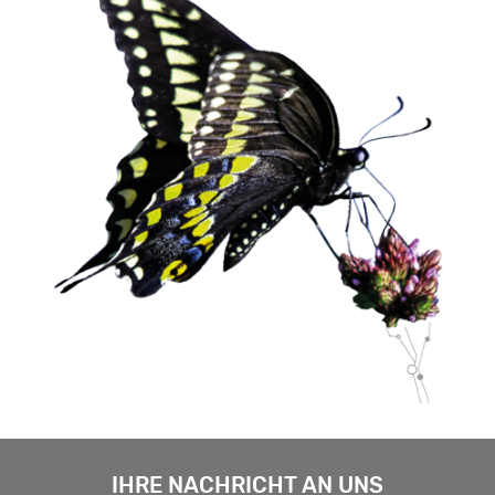
IHRE NACHRICHT AN UNS